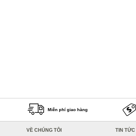
Miễn phí giao hàng
VỀ CHÚNG TÔI
TIN TỨC